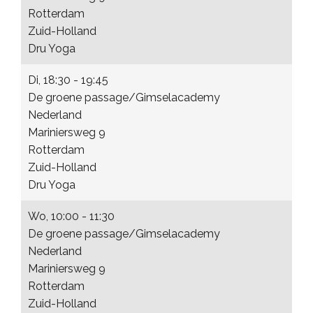
Rotterdam
Zuid-Holland
Dru Yoga
Di, 18:30 - 19:45
De groene passage/Gimselacademy
Nederland
Mariniersweg 9
Rotterdam
Zuid-Holland
Dru Yoga
Wo, 10:00 - 11:30
De groene passage/Gimselacademy
Nederland
Mariniersweg 9
Rotterdam
Zuid-Holland