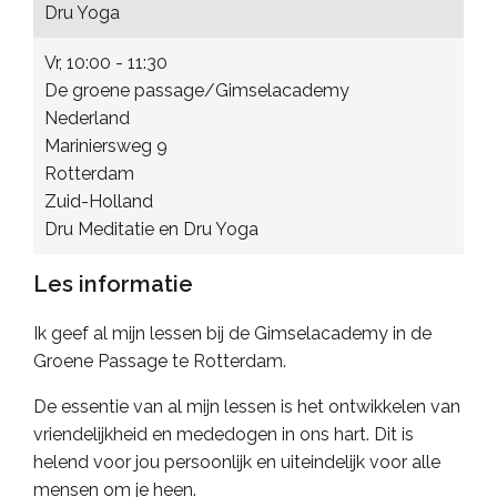
Dru Yoga
Vr, 10:00 - 11:30
De groene passage/Gimselacademy
Nederland
Mariniersweg 9
Rotterdam
Zuid-Holland
Dru Meditatie en Dru Yoga
Les informatie
Ik geef al mijn lessen bij de Gimselacademy in de
Groene Passage te Rotterdam.
De essentie van al mijn lessen is het ontwikkelen van
vriendelijkheid en mededogen in ons hart. Dit is
helend voor jou persoonlijk en uiteindelijk voor alle
mensen om je heen.