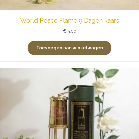
World Peace Flame 9 Dagen kaars
€
5,00
Toevoegen aan winkelwagen