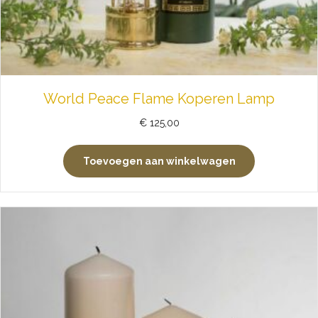
World Peace Flame Koperen Lamp
€
125,00
Toevoegen aan winkelwagen