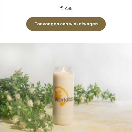
€
2,95
Toevoegen aan winkelwagen