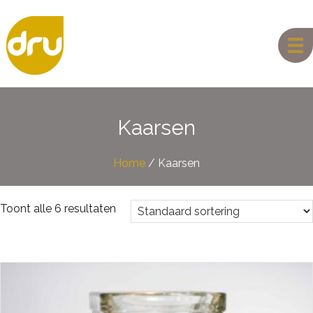
Kaarsen
Home
/ Kaarsen
Toont alle 6 resultaten