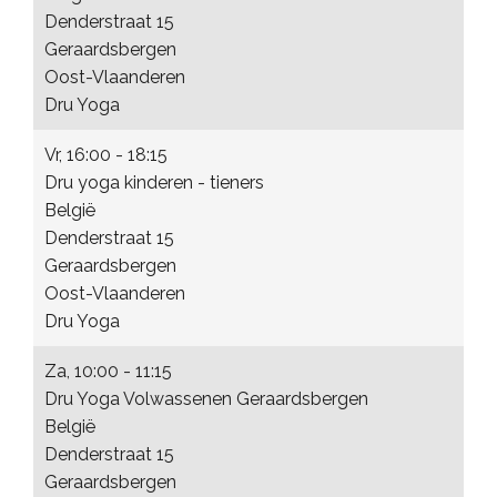
Denderstraat 15
Geraardsbergen
Oost-Vlaanderen
Dru Yoga
Vr, 16:00 - 18:15
Dru yoga kinderen - tieners
België
Denderstraat 15
Geraardsbergen
Oost-Vlaanderen
Dru Yoga
Za, 10:00 - 11:15
Dru Yoga Volwassenen Geraardsbergen
België
Denderstraat 15
Geraardsbergen