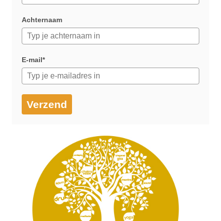
Achternaam
E-mail*
Verzend