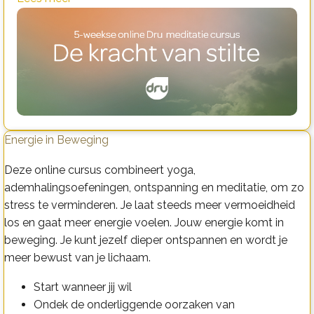
Energie in Beweging
Deze online cursus combineert yoga,
ademhalingsoefeningen, ontspanning en meditatie, om zo
stress te verminderen. Je laat steeds meer vermoeidheid
los en gaat meer energie voelen. Jouw energie komt in
beweging. Je kunt jezelf dieper ontspannen en wordt je
meer bewust van je lichaam.
Start wanneer jij wil
Ondek de onderliggende oorzaken van