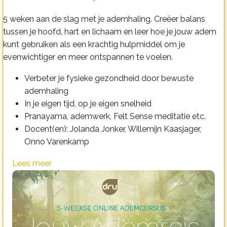
5 weken aan de slag met je ademhaling. Creëer balans
tussen je hoofd, hart en lichaam en leer hoe je jouw adem
kunt gebruiken als een krachtig hulpmiddel om je
evenwichtiger en meer ontspannen te voelen.
Verbeter je fysieke gezondheid door bewuste
ademhaling
In je eigen tijd, op je eigen snelheid
Pranayama, ademwerk, Felt Sense meditatie etc.
Docent(en): Jolanda Jonker, Willemijn Kaasjager,
Onno Varenkamp
Lees meer