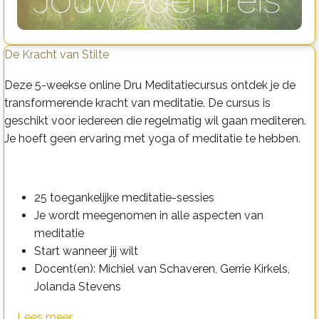
De Kracht van Stilte
Deze 5-weekse online Dru Meditatiecursus ontdek je de
transformerende kracht van meditatie. De cursus is
geschikt voor iedereen die regelmatig wil gaan mediteren.
Je hoeft geen ervaring met yoga of meditatie te hebben.
25 toegankelijke meditatie-sessies
Je wordt meegenomen in alle aspecten van
meditatie
Start wanneer jij wilt
Docent(en): Michiel van Schaveren, Gerrie Kirkels,
Jolanda Stevens
Lees meer