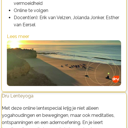
vermoeidheid
Online te volgen
Docent(en): Erik van Velzen, Jolanda Jonker, Esther
van Eersel
Lees meer
Dru Lenteyoga
Met deze online lentespecial krijg je niet alleen
yogahoudingen en bewegingen, maar ook meditaties,
ontspanningen en een ademoefening. En je leert