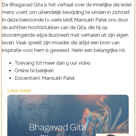
De Bhagavad Gita is het verhaal over de innerlijke die ieder
mens voert, om uiteindelijk bevrijding te vinden in zichzelf.
In deze bekroonde tv-serie leidt Mansukh Patel ons door
de achttien hoofdstukken van de Gita, die hij op
doordringende wijze illustreert met verhalen uit zijn eigen
leven. Vaak speelt zijn moeder, die altijd een bron van
inspiratie voor hem is geweest, hierin een belangrijke rol.
Toevang tot meer dan 9 uur video
Online te bekijken
Docent(en): Mansukh Patel
Lees meer