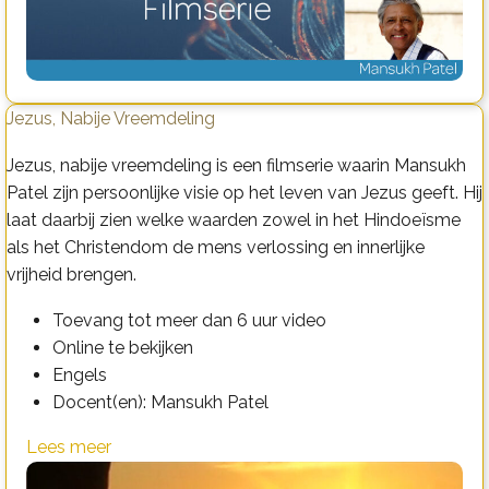
Jezus, Nabije Vreemdeling
Jezus, nabije vreemdeling is een filmserie waarin Mansukh
Patel zijn persoonlijke visie op het leven van Jezus geeft. Hij
laat daarbij zien welke waarden zowel in het Hindoeïsme
als het Christendom de mens verlossing en innerlijke
vrijheid brengen.
Toevang tot meer dan 6 uur video
Online te bekijken
Engels
Docent(en): Mansukh Patel
Lees meer