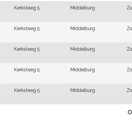
Kerksteeg 5
Middelburg
Ze
Kerksteeg 5
Middelburg
Ze
Kerksteeg 5
Middelburg
Ze
Kerksteeg 5
Middelburg
Ze
Kerksteeg 5
Middelburg
Ze
O