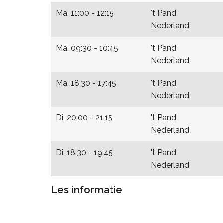
Ma, 11:00 - 12:15
't Pand
Nederland
Ma, 09:30 - 10:45
't Pand
Nederland
Ma, 18:30 - 17:45
't Pand
Nederland
Di, 20:00 - 21:15
't Pand
Nederland
Di, 18:30 - 19:45
't Pand
Nederland
Les informatie