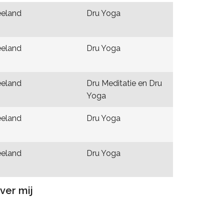
eland
Dru Yoga
eland
Dru Yoga
eland
Dru Meditatie en Dru
Yoga
eland
Dru Yoga
eland
Dru Yoga
ver mij