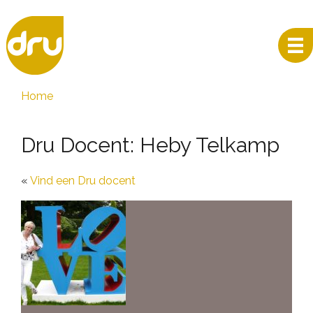
Home
Dru Docent: Heby Telkamp
Vind een Dru docent