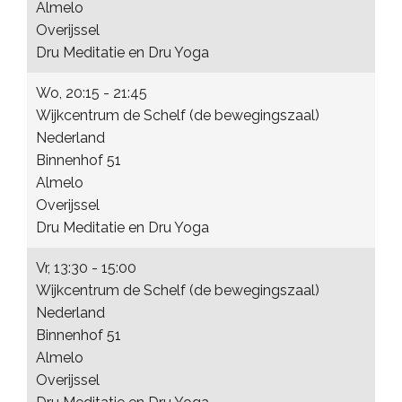
Almelo
Overijssel
Dru Meditatie en Dru Yoga
Wo, 20:15 - 21:45
Wijkcentrum de Schelf (de bewegingszaal)
Nederland
Binnenhof 51
Almelo
Overijssel
Dru Meditatie en Dru Yoga
Vr, 13:30 - 15:00
Wijkcentrum de Schelf (de bewegingszaal)
Nederland
Binnenhof 51
Almelo
Overijssel