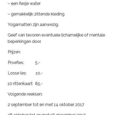
– een flesje water
– gemakkelijk zittende kleding
Yogamatten zijn aanwezig.
Geef van tevoren eventuele lichamelijke of mentale
beperkingen door.
Prijzen:
Proefles: 5,-
Losse les: 10,-
10 rittenkaart: 85,-
Volgende reeksen:
2 september tot en met 14 oktober 2017