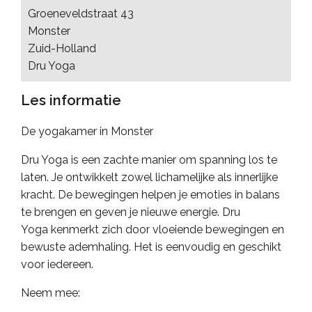
Groeneveldstraat 43
Monster
Zuid-Holland
Dru Yoga
Les informatie
De yogakamer in Monster
Dru Yoga is een zachte manier om spanning los te
laten. Je ontwikkelt zowel lichamelijke als innerlijke
kracht. De bewegingen helpen je emoties in balans
te brengen en geven je nieuwe energie. Dru
Yoga kenmerkt zich door vloeiende bewegingen en
bewuste ademhaling. Het is eenvoudig en geschikt
voor iedereen.
Neem mee: