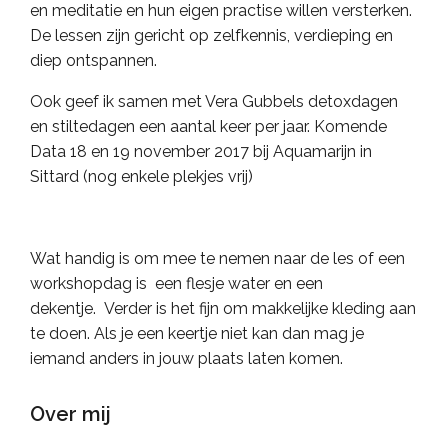
en meditatie en hun eigen practise willen versterken.
De lessen zijn gericht op zelfkennis, verdieping en
diep ontspannen.
Ook geef ik samen met Vera Gubbels detoxdagen
en stiltedagen een aantal keer per jaar. Komende
Data 18 en 19 november 2017 bij Aquamarijn in
Sittard (nog enkele plekjes vrij)
Wat handig is om mee te nemen naar de les of een
workshopdag is een flesje water en een
dekentje. Verder is het fijn om makkelijke kleding aan
te doen. Als je een keertje niet kan dan mag je
iemand anders in jouw plaats laten komen.
Over mij