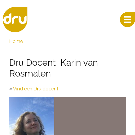
Home
Dru Docent: Karin van
Rosmalen
Vind een Dru docent