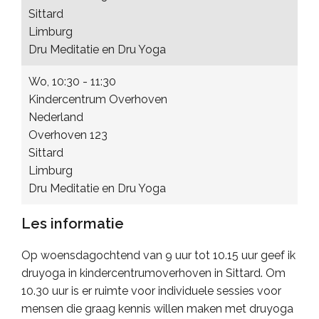
Sittard
Limburg
Dru Meditatie en Dru Yoga
Wo, 10:30 - 11:30
Kindercentrum Overhoven
Nederland
Overhoven 123
Sittard
Limburg
Dru Meditatie en Dru Yoga
Les informatie
Op woensdagochtend van 9 uur tot 10.15 uur geef ik
druyoga in kindercentrumoverhoven in Sittard. Om
10.30 uur is er ruimte voor individuele sessies voor
mensen die graag kennis willen maken met druyoga