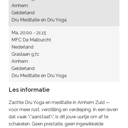
Arnhem
Gelderland
Dru Meditatie en Dru Yoga
Ma, 20:00 - 21:15
MFC De Malburcht
Nederland
Graslaan 97c
Arnhem
Gelderland
Dru Meditatie en Dru Yoga
Les informatie
Zachte Dru Yoga en meditatie in Arnhem Zuid —
voor meer rust, verstilling en verdieping. In een leven
dat vaak \”aanstaat\”, is dit jouw uurtje om af te
schakelen. Geen prestatie, geen ingewikkelde